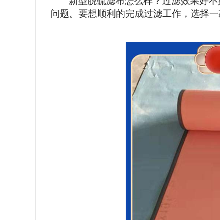
新型脱硫滤布怎么样？过滤效果好不
问题。要想顺利的完成过滤工作，选择一