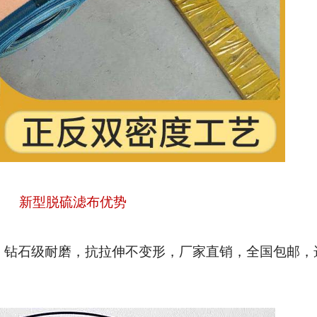
新型脱硫滤布优势
，钻石级耐磨，抗拉伸不变形，厂家直销，全国包邮，