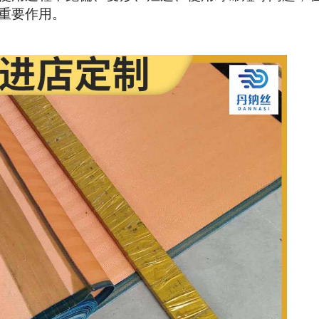
重要作用。