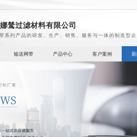
娜鸶过滤材料有限公司
带系列产品的研发、生产、销售、服务与一体的制造型企
输送网带
产品中心
客户案例
新