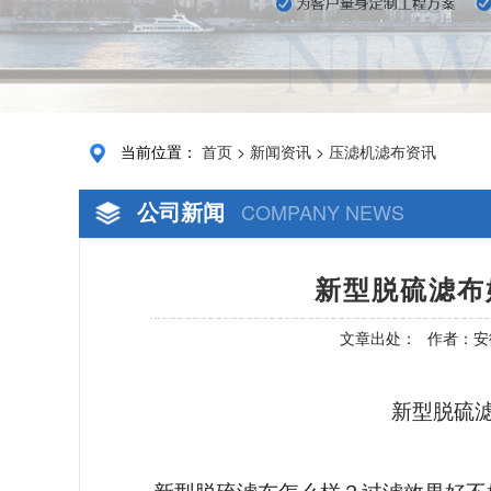
当前位置：
首页
>
新闻资讯
>
压滤机滤布资讯
公司新闻
COMPANY NEWS
新型脱硫滤布
文章出处：
作者：安
新型脱硫