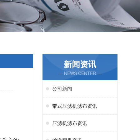
新闻资讯
— NEWS CENTER —
公司新闻
带式压滤机滤布资讯
压滤机滤布资讯