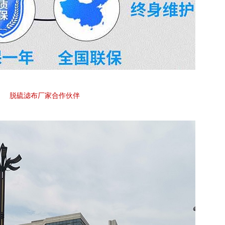
脱硫滤布厂家合作伙伴