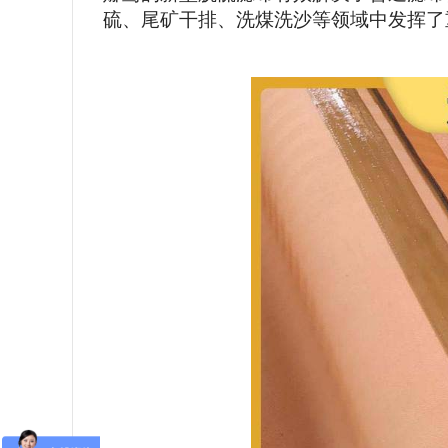
硫、尾矿干排、洗煤洗沙等领域中发挥了