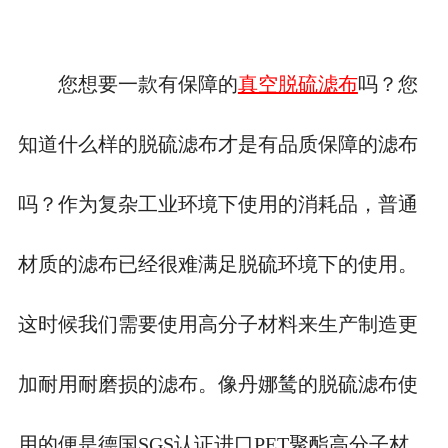
您想要一款有保障的
真空脱硫滤布
吗？您
知道什么样的脱硫滤布才是有品质保障的滤布
吗？作为复杂工业环境下使用的消耗品，普通
材质的滤布已经很难满足脱硫环境下的使用。
这时候我们需要使用高分子材料来生产制造更
加耐用耐磨损的滤布。像丹娜鸶的脱硫滤布使
用的便是德国
SGS认证进口PET聚酯高分子材