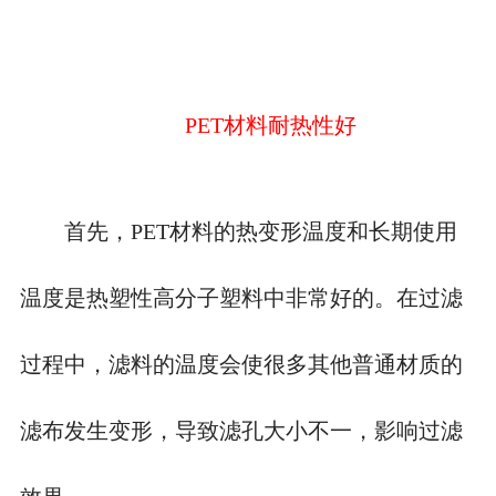
PET材料耐热性好
首先，
PET材料的热变形温度和长期使用
温度是热塑性高分子塑料中非常好的。在过滤
过程中，滤料的温度会使很多其他普通材质的
滤布发生变形，导致滤孔大小不一，影响过滤