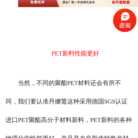
PET新料性能更好
当然，不同的聚酯
PET材料还会有所不
同，我们要认准丹娜鸶这种采用德国SGS认证
进口PET聚酯高分子材料新料，PET新料的各种