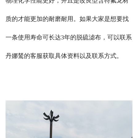
物理化学性能更好，并且是改良型含特氟龙材
质的才能更加的耐磨耐用。如果大家是想要找
一条使用寿命可长达3年的脱硫滤布，可以联系
丹娜鸶的客服获取具体资料以及联系方式。