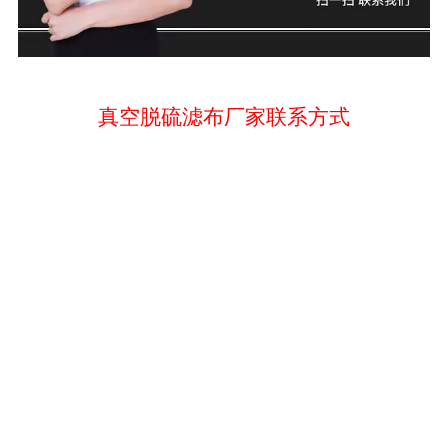
真空脱硫滤布厂家联系方式