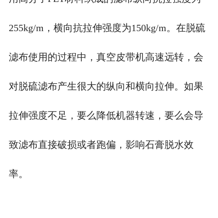
255kg/m，横向抗拉伸强度为150kg/m。在脱硫
滤布使用的过程中，真空皮带机高速远转，会
对脱硫滤布产生很大的纵向和横向拉伸。如果
拉伸强度不足，要么降低机器转速，要么会导
致滤布直接破损或者跑偏，影响石膏脱水效
率。