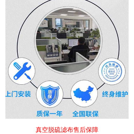
真空脱硫滤布售后保障