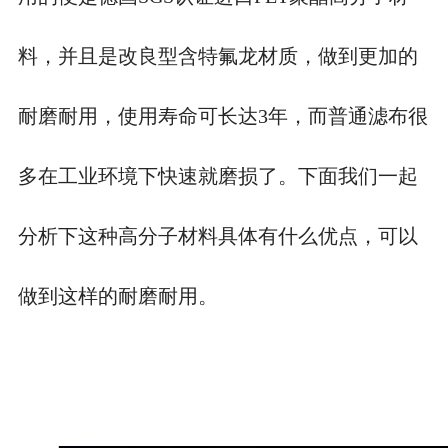
料，并且是改良型含特氟龙材质，做到更加的
耐磨耐用，使用寿命可长达3年，而普通滤布很
多在工业环境下快速就磨损了。下面我们一起
分析下这种高分子材料具体有什么优点，可以
做到这样的耐磨耐用。