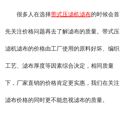
很多人在选择
带式压滤机滤布
的时候会首
先关注价格问题再去了解滤布的质量。带式压
滤机滤布的价格由工厂使用的原料好坏、编织
工艺、滤布厚度等因素综合决定，相同质量
下，厂家直销的价格肯定更实惠，我们在关注
滤布价格的同时更不能忽视滤布的质量。