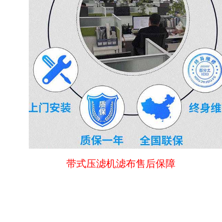
带式压滤机滤布售后保障