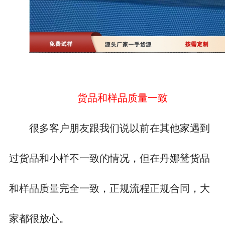
货品和样品质量一致
很多客户朋友跟我们说以前在其他家遇到
过货品和小样不一致的情况，但在丹娜鸶货品
和样品质量完全一致，正规流程正规合同，大
家都很放心。