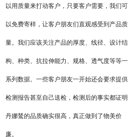
以用质量来打动客户，只要客户需要，我们可
以免费寄样，让客户朋友们直观感受到产品质
量。我们应该关注产品的厚度、线径、设计结
构、种类、抗拉伸能力、规格、透气度等等一
系列数据。一些客户朋友一开始还会要求提供
检测报告甚至自己送检，检测后的事实都证明
丹娜鸶的品质确实很高，真正做到了物美价
廉。