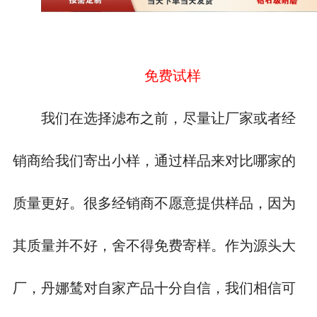
免费试样
我们在选择滤布之前，尽量让厂家或者经
销商给我们寄出小样，通过样品来对比哪家的
质量更好。很多经销商不愿意提供样品，因为
其质量并不好，舍不得免费寄样。作为源头大
厂，丹娜鸶对自家产品十分自信，我们相信可