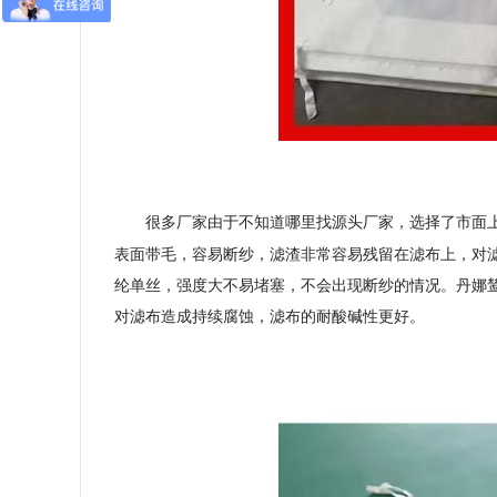
很多厂家由于不知道哪里找源头厂家，选择了市面
表面带毛，容易断纱，滤渣非常容易残留在滤布上，对
纶单丝，强度大不易堵塞，不会出现断纱的情况。丹娜
对滤布造成持续腐蚀，滤布的耐酸碱性更好。