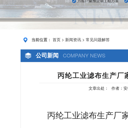
当前位置：
首页
>
新闻资讯
>
常见问题解答
公司新闻
COMPANY NEWS
丙纶工业滤布生产厂
文章出处：
作者：安
丙纶工业滤布生产厂