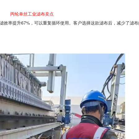
丙纶单丝工业滤布卖点
滤效率提升
67%
，可以重复循环使用。客户选择这款滤布后，减少了滤布