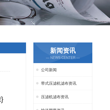
新闻资讯
— NEWS CENTER —
公司新闻
带式压滤机滤布资讯
压滤机滤布资讯
滤
}