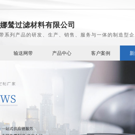
娜鸶过滤材料有限公司
带系列产品的研发、生产、销售、服务与一体的制造型企
输送网带
产品中心
客户案例
新