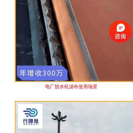
电厂脱水机滤布使用场景