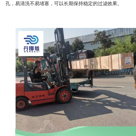
孔，易清洗不易堵塞，可以长期保持稳定的过滤效果。