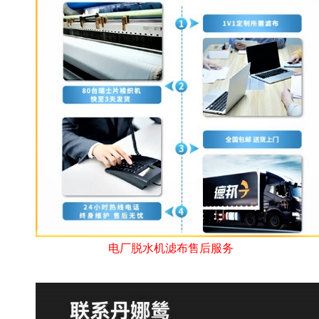
电厂脱水机滤布售后服务