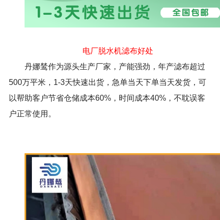
电厂脱水机滤布好处
丹娜鸶作为源头生产厂家，产能强劲，年产滤布超过
500万平米，1-3天快速出货，急单当天下单当天发货，可
以帮助客户节省仓储成本60%，时间成本40%，不耽误客
户正常使用。