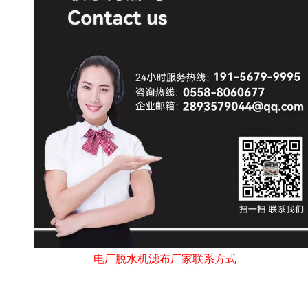
电厂脱水机滤布厂家联系方式