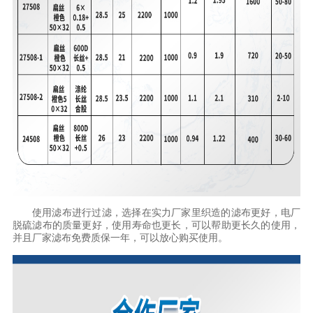
使用滤布进行过滤，选择在实力厂家里织造的滤布更好，电厂
脱硫滤布的质量更好，使用寿命也更长，可以帮助更长久的使用，
并且厂家滤布免费质保一年，可以放心购买使用。