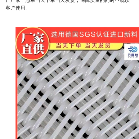
客户使用。