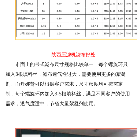
陕西压滤机滤布好处
市面上的带式滤布尺寸规格比较单一，每个螺旋环只
加入3根填料丝，滤布透气性过大，需要使用更多的絮凝
剂。而丹娜鸶可以根据客户需求，尺寸密度均可按需定
制，每个螺旋环内加入3-5根填料丝，满足不同客户的使用
需求，透气度适中，节省大量絮凝剂使用。