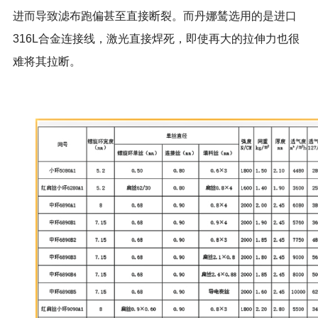
进而导致滤布跑偏甚至直接断裂。而丹娜鸶选用的是进口
316L合金连接线，激光直接焊死，即使再大的拉伸力也很
难将其拉断。