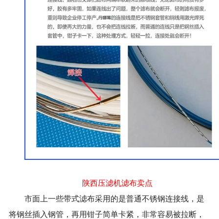
陕西压滤机滤布卖点
市面上一些带式滤布采用的是普通不锈钢连接线，是
将钢丝插入钢管，再用钳子简单卡紧，非常容易被拉断，