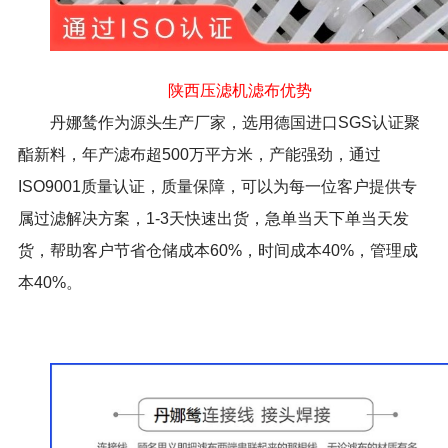
陕西压滤机滤布优势
丹娜鸶作为源头生产厂家，选用德国进口SGS认证聚
酯新料，年产滤布超500万平方米，产能强劲，通过
ISO9001质量认证，质量保障，可以为每一位客户提供专
属过滤解决方案，1-3天快速出货，急单当天下单当天发
货，帮助客户节省仓储成本60%，时间成本40%，管理成
本40%。