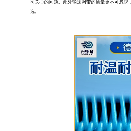
司关心的问题。此外输送网带的质量更不可忽视
选。