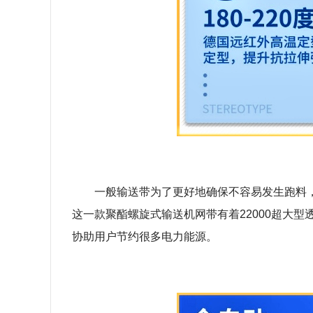
一般输送带为了更好地确保不容易发生跑料
这一款聚酯螺旋式输送机网带有着22000超大
协助用户节约很多电力能源。