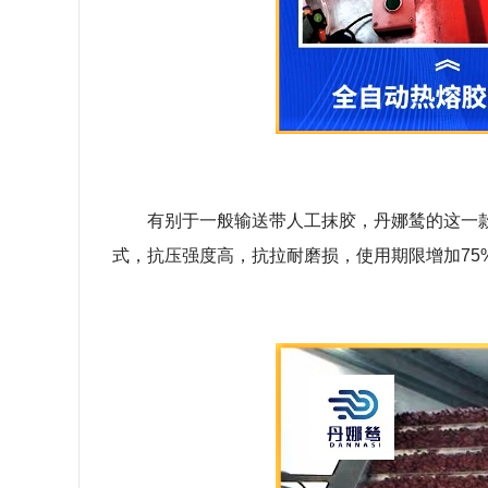
有别于一般输送带人工抹胶，丹娜鸶的这一
式，抗压强度高，抗拉耐磨损，使用期限增加75