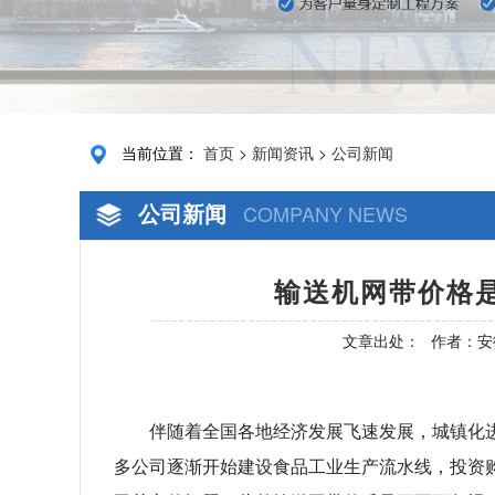
当前位置：
首页
>
新闻资讯
>
公司新闻
公司新闻
COMPANY NEWS
输送机网带价格是
文章出处：
作者：安
伴随着全国各地经济发展飞速发展，城镇化
多公司逐渐开始建设食品工业生产流水线，投资