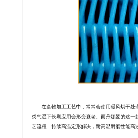
在食物加工工艺中，常常会使用暖风烘干处
类气温下长期应用会形变衰老。而丹娜鸶的这一款
艺流程，持续高温定形解决，耐高温耐磨性能高过