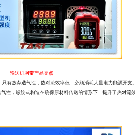
输送机网带产品卖点
，只有放弃透气性，热对流效率低，必须消耗大量电力能源开支
型透气性，螺旋式构造在确保原材料传送的情形下，提升了热对流