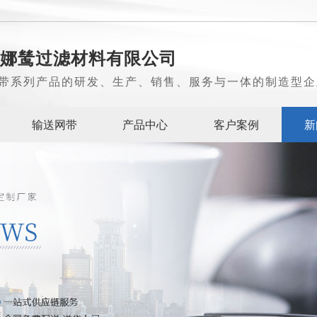
娜鸶过滤材料有限公司
带系列产品的研发、生产、销售、服务与一体的制造型企
输送网带
产品中心
客户案例
新