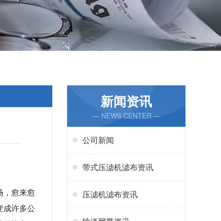
新闻资讯
— NEWS CENTER —
公司新闻
带式压滤机滤布资讯
场，愈来愈
压滤机滤布资讯
变成许多公