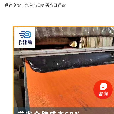
迅速交货，急单当日购买当日送货。