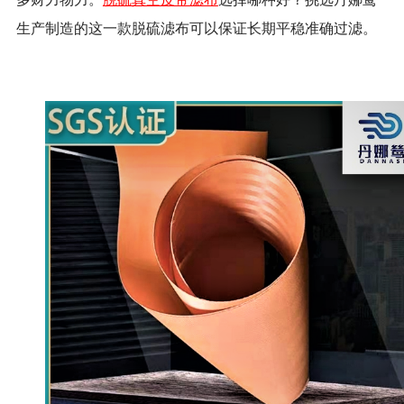
生产制造的这一款脱硫滤布可以保证长期平稳准确过滤。