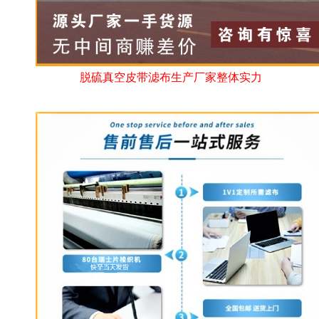
脱硫真空皮带滤布生产厂家整体实力