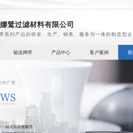
娜鸶过滤材料有限公司
带系列产品的研发、生产、销售、服务与一体的制造型企
输送网带
产品中心
客户案例
新