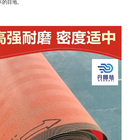
本的目地。