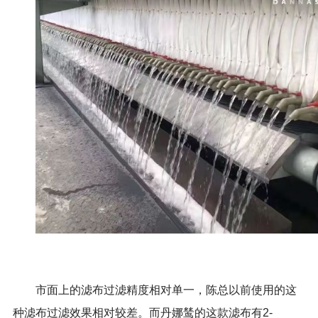
市面上的滤布过滤精度相对单一，陈总以前使用的这
种滤布过滤效果相对较差。而丹娜鸶的这款滤布有
2-