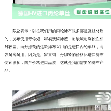
陈总表示：以往我们用的丙纶滤布很多都是复丝材质
的，滤布使用寿命短，容易残留滤渣，耐酸碱耐腐蚀性相
对较差。而丹娜鸶的这款滤布采用的是进口丙纶单丝，高
强耐磨耐用。因为是厂家直销，丹娜鸶的价格比进口滤布
便宜很多，国产价格进口品质，这就是我们需要的滤布产
品。