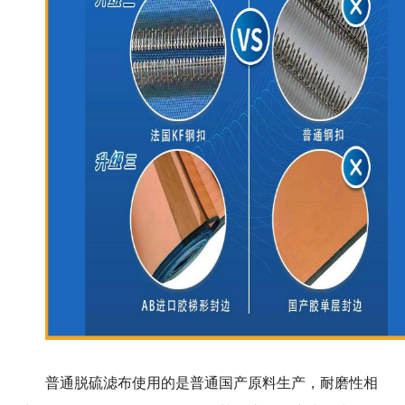
普通脱硫滤布使用的是普通国产原料生产，耐磨性相