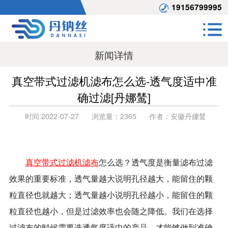
19156799995
新闻详情
真空带式过滤机滤布怎么选-透气度适中准
确过滤[丹娜鸶]
时间:
2022-07-27
浏览量：
2365
作者：
安徽丹娜鸶
真空带式过滤机滤布
怎么选？透气度是衡量滤布过滤
效果的重要标准，透气量越大说明孔径越大，能留住的颗
粒直径也就越大；透气量越小说明孔径越小，能留住的颗
粒直径也越小，但是过滤效率也会随之降低。我们在选择
过滤布的时候需要选透气度适中的产品，才能够做到准确