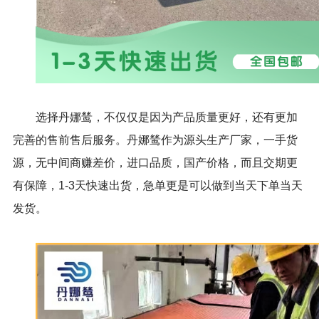
选择丹娜鸶，不仅仅是因为产品质量更好，还有更加
完善的售前售后服务。丹娜鸶作为源头生产厂家，一手货
源，无中间商赚差价，进口品质，国产价格，而且交期更
有保障，1-3天快速出货，急单更是可以做到当天下单当天
发货。