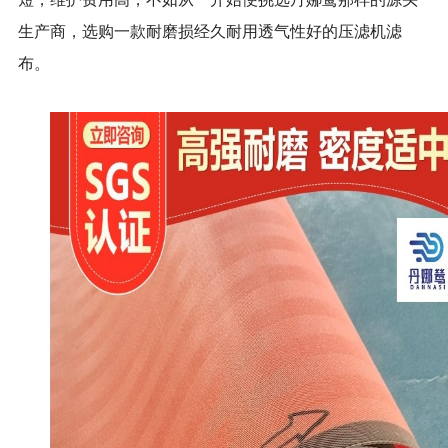
生产商，选购一款耐磨损经久耐用透气性好的压滤机滤
布。