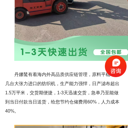
丹娜鸶有着海内外高品质供应链管理，原料平稳，80
几台大张力进口的纺织机，生产能力强悍，日产滤布超出
1.5万平米，交货期便捷，1-3天迅速交货，急单乃至能做
到当日付款当日送货，给您节约仓储费用60%，人力成本
40%。