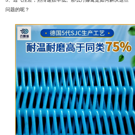
问题的呢？