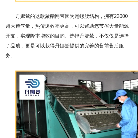
丹娜鸶的这款聚酯网带因为是螺旋结构，拥有
22000
超大透气量，热传递效率更高，可以帮助您节省大量能源
开支，实现降本增效的目的。选择丹娜鸶，不仅仅是选择
了品质，更是可以获得丹娜鸶提供的完善的售前售后服
务。