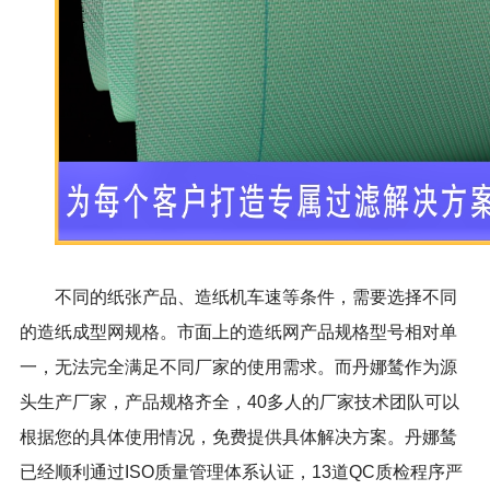
不同的纸张产品、造纸机车速等条件，需要选择不同
的造纸成型网规格。市面上的造纸网产品规格型号相对单
一，无法完全满足不同厂家的使用需求。而丹娜鸶作为源
头生产厂家，产品规格齐全，40多人的厂家技术团队可以
根据您的具体使用情况，免费提供具体解决方案。丹娜鸶
已经顺利通过ISO质量管理体系认证，13道QC质检程序严