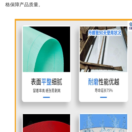
格保障产品质量。