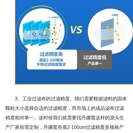
3、工业过滤布的过滤精度。我们需要根据滤料的固体
颗粒大小选择合适的过滤精度，而市场上的成品滤布过滤
精度相对单一。这时候我们就需要找丹娜鸶这样的源头生
产厂家按需定制，丹娜鸶有着2-100um过滤精度多规格产