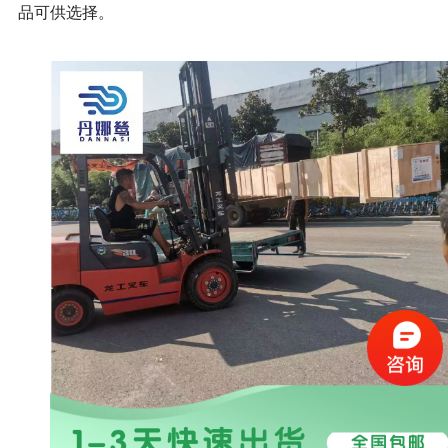
品可供选择。