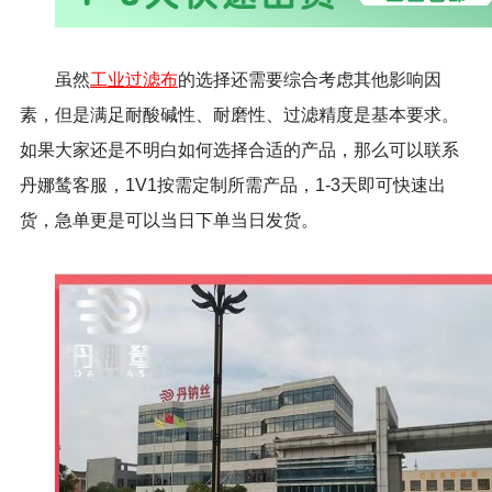
虽然
工业过滤布
的选择还需要综合考虑其他影响因
素，但是满足耐酸碱性、耐磨性、过滤精度是基本要求。
如果大家还是不明白如何选择合适的产品，那么可以联系
丹娜鸶客服，1V1按需定制所需产品，1-3天即可快速出
货，急单更是可以当日下单当日发货。