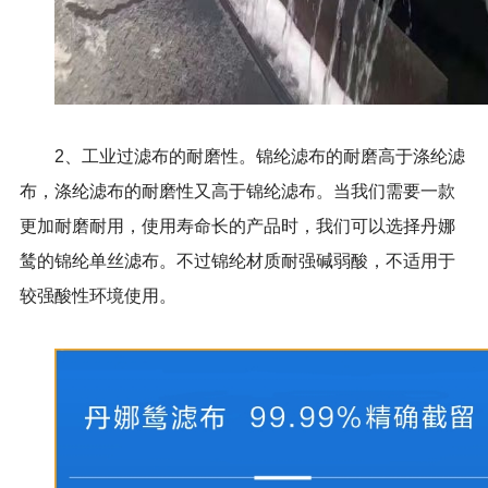
2、工业过滤布的耐磨性。锦纶滤布的耐磨高于涤纶滤
布，涤纶滤布的耐磨性又高于锦纶滤布。当我们需要一款
更加耐磨耐用，使用寿命长的产品时，我们可以选择丹娜
鸶的锦纶单丝滤布。不过锦纶材质耐强碱弱酸，不适用于
较强酸性环境使用。