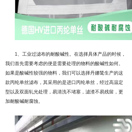
1、工业过滤布的耐酸碱性。在选择具体产品的时候，
我们首先需要考虑的便是需要处理的物料的酸碱性如何。
如果是酸碱性较强的物料，我们可以选择丹娜鸶生产的这
款丙纶单丝滤布，其采用的是进口丙纶单丝，经过高温定
型以及双面轧光处理，易清洗不堵塞，滤渣不易残留，更
加耐酸碱耐腐蚀。