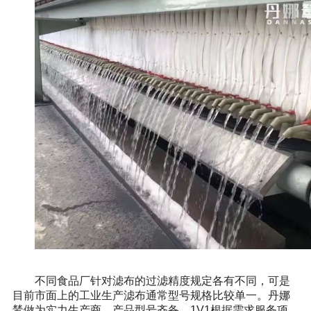
不同食品厂针对滤布的过滤精度规定各有不同，可是
目前市面上的工业生产滤布通常型号规格比较单一。丹娜
鸶做为实力生产商，产品型号齐备，1V1根据需求服务项