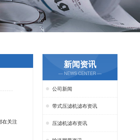
新闻资讯
— NEWS CENTER —
公司新闻
带式压滤机滤布资讯
都在关注
压滤机滤布资讯