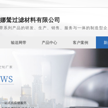
娜鸶过滤材料有限公司
带系列产品的研发、生产、销售、服务与一体的制造型企
输送网带
产品中心
客户案例
新