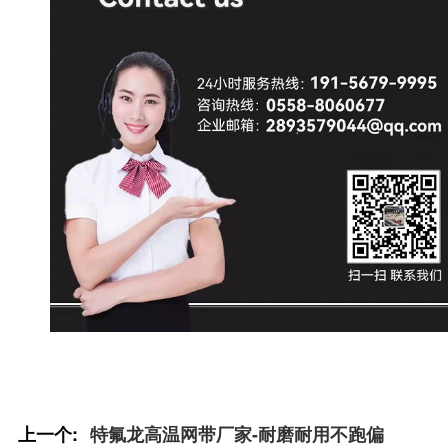
上一个:
特氟龙高温网带厂家-耐磨耐用不跑偏