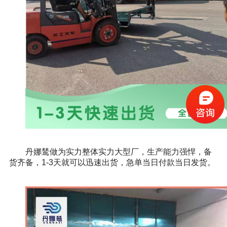
丹娜鸶做为实力整体实力大型厂，生产能力强悍，备
货齐备，1-3天就可以迅速出货，急单当日付款当日发货。