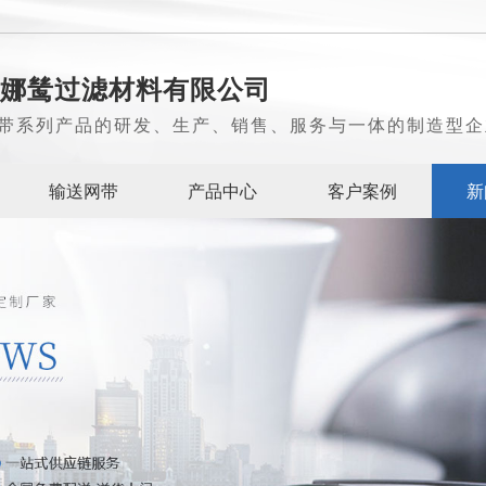
娜鸶过滤材料有限公司
带系列产品的研发、生产、销售、服务与一体的制造型企
输送网带
产品中心
客户案例
新