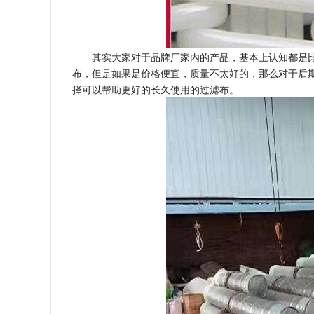
其实大家对于品牌厂家内的产品，基本上认知都是
布，但是如果是价格便宜，质量不太好的，那么对于后
择可以帮助更好的长久使用的过滤布。