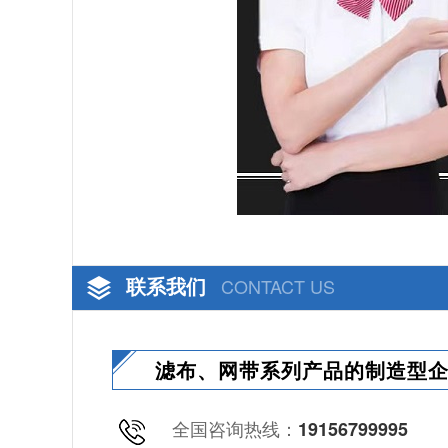
联系我们
CONTACT US
滤布、网带系列产品的制造型
全国咨询热线：
19156799995