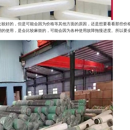
比较好的，但是可能会因为价格等其他方面的原因，还是想要看看那些价
期的使用，是会比较麻烦的，可能会因为各种使用故障拖慢进度。所以要