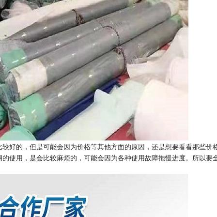
比较好的，但是可能会因为价格等其他方面的原因，还是想要看看那些价
期的使用，是会比较麻烦的，可能会因为各种使用故障拖慢进度。所以要