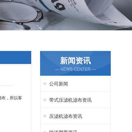
新闻资讯
— NEWS CENTER —
公司新闻
滤布，所以客
带式压滤机滤布资讯
压滤机滤布资讯