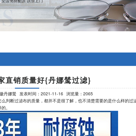
家直销质量好{丹娜鸶过滤}
徽丹娜鸶
发表时间：2021-11-16
浏览量：2065
怎么判断
过滤布
的质量，都并不是很了解，也不清楚需要的是什么样的过
样的。