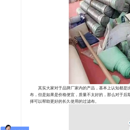
其实大家对于品牌厂家内的产品，基本上认知都是
布，但是如果是价格便宜，质量不太好的，那么对于后
择可以帮助更好的长久使用的过滤布。