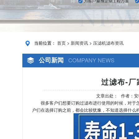
当前位置：
首页
>
新闻资讯
>
压滤机滤布资讯
公司新闻
COMPANY NEWS
过滤布-厂
文章出处：
作者：安
很多客户们想要订购过滤布进行使用的时候，对于
户们在选择订购之前，都会比较犹豫，不知道选择什么