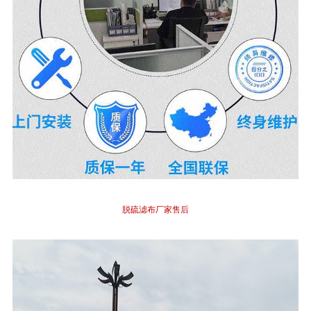
脱硫滤布厂家售后