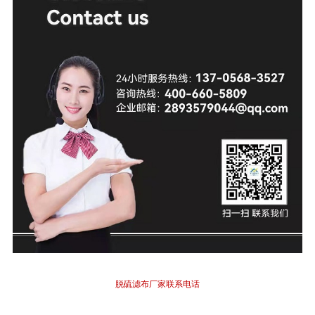
脱硫滤布厂家联系电话