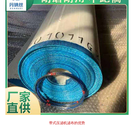
带式压滤机滤布的优势