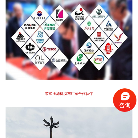
带式压滤机滤布厂家合作伙伴