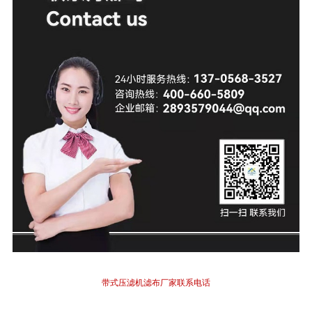
带式压滤机滤布厂家联系电话