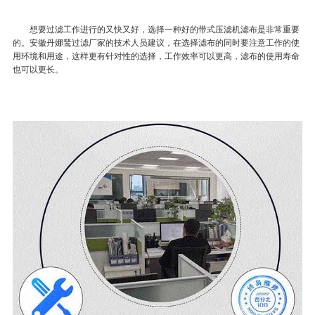
想要过滤工作进行的又快又好，选择一种好的带式压滤机滤布是非常重要
的。安徽丹娜鸶过滤厂家的技术人员建议，在选择滤布的同时要注意工作的使
用环境和用途，这样更有针对性的选择，工作效率可以更高，滤布的使用寿命
也可以更长。