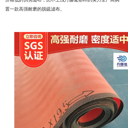
置一款高强耐磨的脱硫滤布。