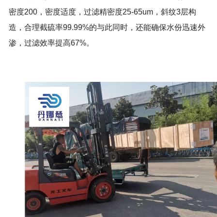
密度200，密度适度，过滤精密度25-65um，斜纹3层构
造，合理截硫率99.99%的与此同时，还能确保水份迅速外
渗，过滤效率提高67%。