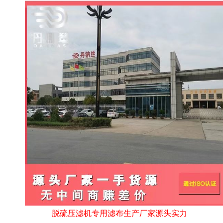
脱硫压滤机专用滤布生产厂家源头实力