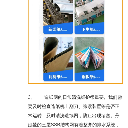
3、
造纸网的日常清洗维护很重要。我们需
要及时检查造纸机上刮刀、张紧装置等是否正
常运转，及时清洗造纸网，防止出现堵塞。丹
娜鸶的三层SSB结构网有着整齐的排水系统，