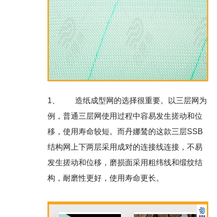
1、
造纸成型网的选择很重要。以三层网为
例，普通三层网使用过程中容易发生搓动和位
移，使用寿命较短。而丹娜鸶的这款三层SSB
结构网上下两层采用成对的连接线连接，不易
发生搓动和位移，磨损面采用粗纬线和缎纹结
构，耐磨性更好，使用寿命更长。