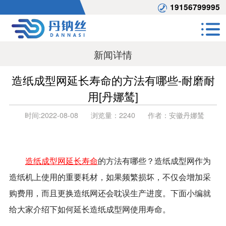
19156799995
新闻详情
造纸成型网延长寿命的方法有哪些-耐磨耐
用[丹娜鸶]
时间:
2022-08-08
浏览量：
2240
作者：
安徽丹娜鸶
造纸成型网延长寿命
的方法有哪些？造纸成型网作为
造纸机上使用的重要耗材，如果频繁损坏，不仅会增加采
购费用，而且更换造纸网还会耽误生产进度。下面小编就
给大家介绍下如何延长造纸成型网使用寿命。