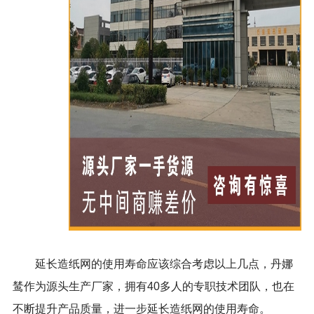
延长造纸网的使用寿命应该综合考虑以上几点，丹娜
鸶作为源头生产厂家，拥有40多人的专职技术团队，也在
不断提升产品质量，进一步延长造纸网的使用寿命。