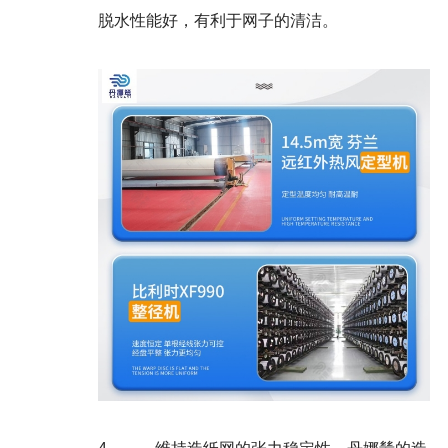
脱水性能好，有利于网子的清洁。