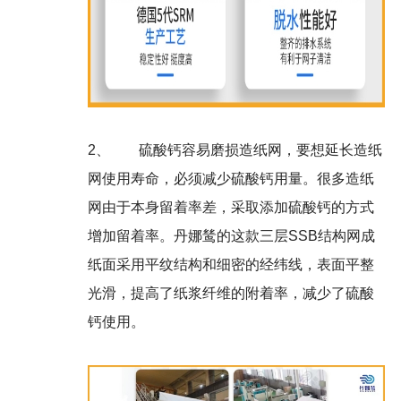
2、
硫酸钙容易磨损造纸网，要想延长造纸
网使用寿命，必须减少硫酸钙用量。很多造纸
网由于本身留着率差，采取添加硫酸钙的方式
增加留着率。丹娜鸶的这款三层SSB结构网成
纸面采用平纹结构和细密的经纬线，表面平整
光滑，提高了纸浆纤维的附着率，减少了硫酸
钙使用。