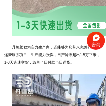
丹娜鸶做为实力生产商，还能够为您带来完善的销售
运营服务项目，生产能力强悍，日产滤布超出1.5万平米，
1-3天迅速交货，急单当日付款当日送货。