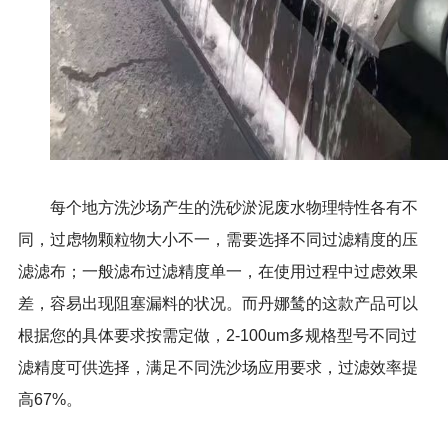
每个地方洗沙场产生的洗砂淤泥废水物理特性各有不
同，过虑物颗粒物大小不一，需要选择不同过滤精度的压
滤滤布；一般滤布过滤精度单一，在使用过程中过虑效果
差，容易出现阻塞漏料的状况。而丹娜鸶的这款产品可以
根据您的具体要求按需定做，2-100um多规格型号不同过
滤精度可供选择，满足不同洗沙场应用要求，过滤效率提
高67%。