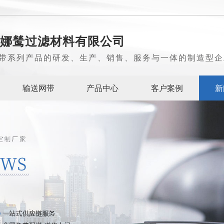
娜鸶过滤材料有限公司
带系列产品的研发、生产、销售、服务与一体的制造型企
输送网带
产品中心
客户案例
新