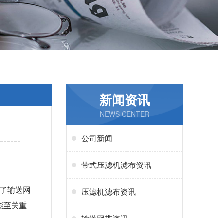
新闻资讯
— NEWS CENTER —
公司新闻
带式压滤机滤布资讯
了输送网
压滤机滤布资讯
能至关重