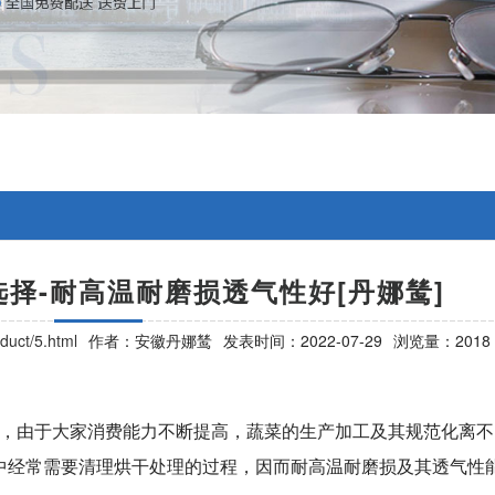
择-耐高温耐磨损透气性好[丹娜鸶]
duct/5.html
作者：安徽丹娜鸶
发表时间：2022-07-29
浏览量：2018
，由于大家消费能力不断提高，蔬菜的生产加工及其规范化离不
中经常需要清理烘干处理的过程，因而耐高温耐磨损及其透气性