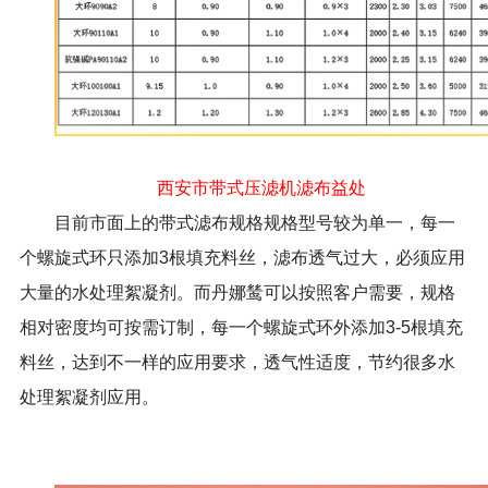
西安市带式压滤机滤布益处
目前市面上的带式滤布规格规格型号较为单一，每一
个螺旋式环只添加
3
根填充料丝，滤布透气过大，必须应用
大量的水处理絮凝剂。而丹娜鸶可以按照客户需要，规格
相对密度均可按需订制，每一个螺旋式环外添加
3-5
根填充
料丝，达到不一样的应用要求，透气性适度，节约很多水
处理絮凝剂应用。