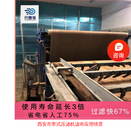
西安市带式压滤机滤布应用情景