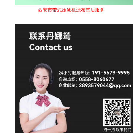
西安市带式压滤机滤布售后服务