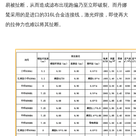
易被扯断，从而造成滤布出现跑偏乃至立即破裂。而丹娜
鸶采用的是进口的
316L
合金连接线，激光焊接，即使再大
的拉伸力也难以将其扯断。