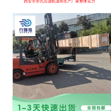
西安市带式压滤机滤布生产厂家整体实力