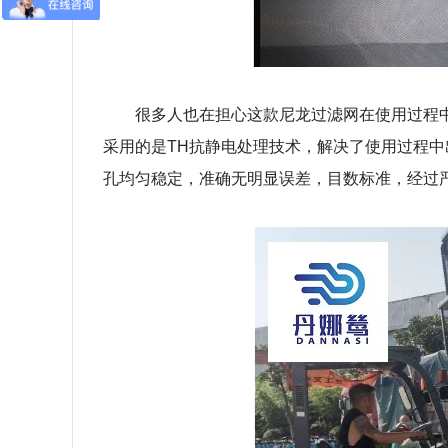
很多人也在担心这款尼龙过滤网在使用过程
采用的是TH抗静电处理技术，解决了使用过程
孔均匀稳定，准确无明显误差，目数标准，经过