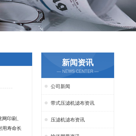
新闻资讯
— NEWS CENTER —
公司新闻
带式压滤机滤布资讯
丝网印刷、
压滤机滤布资讯
耐用寿命长