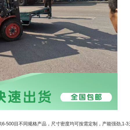
-500目不同规格产品，尺寸密度均可按需定制，产能强劲,1-