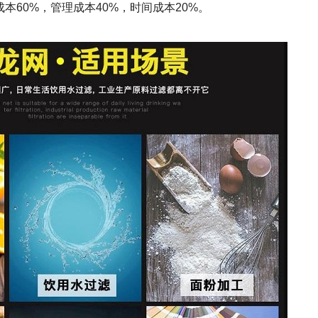
60%，管理成本40%，时间成本20%。