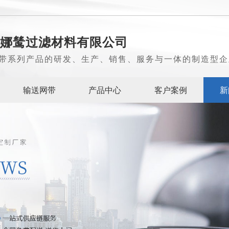
娜鸶过滤材料有限公司
带系列产品的研发、生产、销售、服务与一体的制造型企
输送网带
产品中心
客户案例
新