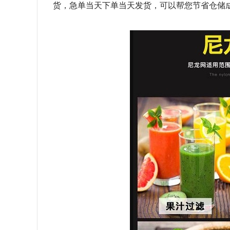
货，急单当天下单当天发货，可以帮您节省仓储成本