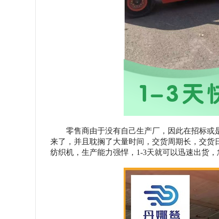
零售商由于没有自己生产厂，因此在招标或
来了，并且耽搁了大量时间，交货周期长，交货
纺织机，生产能力强悍，1-3天就可以迅速出货