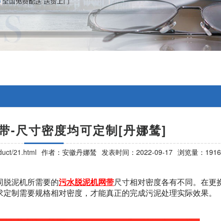
带-尺寸密度均可定制[丹娜鸶]
uct/21.html
作者：安徽丹娜鸶
发表时间：2022-09-17
浏览量：1916
同脱泥机所需要的
污水脱泥机网带
尺寸相对密度各有不同。在更
求定制需要规格相对密度，才能真正的完成污泥处理实际效果。