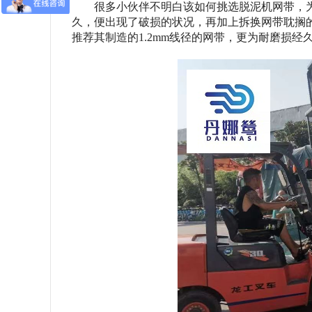
很多小伙伴不明白该如何挑选脱泥机网带，为
久，便出现了破损的状况，再加上拆换网带耽搁
推荐其制造的1.2mm线径的网带，更为耐磨损经久