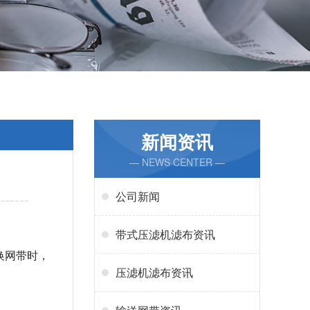
新闻资讯
— NEWS CENTER —
公司新闻
带式压滤机滤布资讯
换网带时，
压滤机滤布资讯