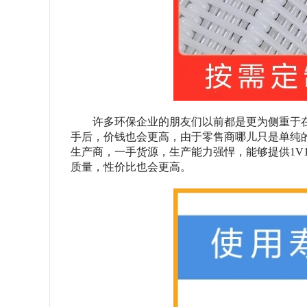
许多环保企业的朋友们以前都是更为侧重于
手后，价钱也会更高，由于零售商哪儿只是单纯
生产商，一手货源，生产能力强悍，能够提供1V
质量，性价比也会更高。