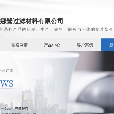
娜鸶过滤材料有限公司
带系列产品的研发、生产、销售、服务与一体的制造型企
输送网带
产品中心
客户案例
新