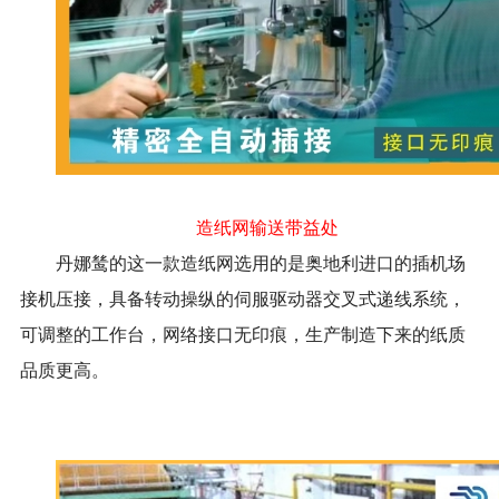
造纸网输送带益处
丹娜鸶的这一款造纸网选用的是奥地利进口的插机场
接机压接，具备转动操纵的伺服驱动器交叉式递线系统，
可调整的工作台，网络接口无印痕，生产制造下来的纸质
品质更高。