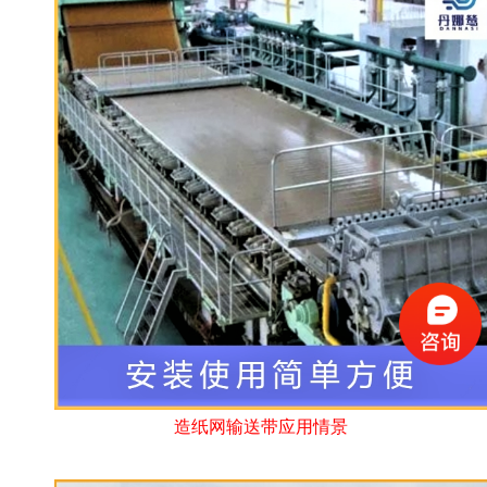
造纸网输送带应用情景