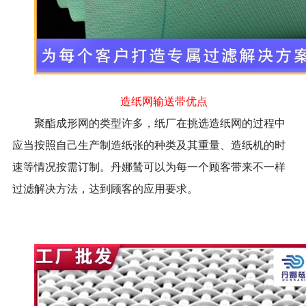
造纸网输送带优点
聚酯成形网的类型许多，纸厂在挑选造纸网的过程中
应当按照自己生产制造纸张的种类及其重量、造纸机的时
速等情况按需订制。丹娜鸶可以为每一个顾客带来不一样
过滤解决方法，达到顾客的应用要求。