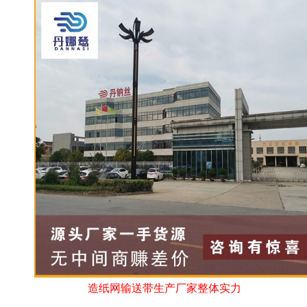
造纸网输送带生产厂家整体实力