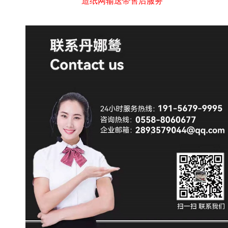
造纸网输送带售后服务