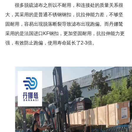
很多脱硫滤布之所以不耐用，和连接处的质量关系很
大，其采用的是普通不锈钢钢扣，抗拉伸能力差，不够坚
固耐用，容易出现脱落断裂导致滤布出现跑偏。而丹娜鸶
采用的是法国进口KF钢扣，更加坚固耐用，抗拉伸能力更
强，有效防止跑偏，使用寿命延长了2-3倍。