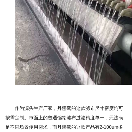
作为源头生产厂家，丹娜鸶的这款滤布尺寸密度均可
按需定制。市面上的普通锦纶滤布过滤精度单一，无法满
足不同场景使用需求，而丹娜鸶的这款产品有2-100um多