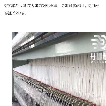
锦纶单丝，通过大张力织机织造，更加耐磨耐用，使用寿
命延长2-3倍。