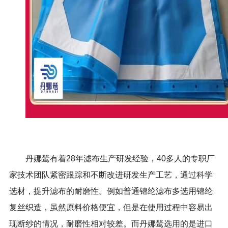
丹娜鸶有着28年滤布生产研发经验，40多人的专职厂
家技术团队紧密跟踪和不断改进研发生产工艺，通过科学
选材，提升滤布的耐磨性。例如普通锦纶滤布多选用锦纶
复丝织造，虽然原料价格便宜，但是在使用过程中容易出
现断纱的情况，耐磨性相对较差。而丹娜鸶选用的是进口