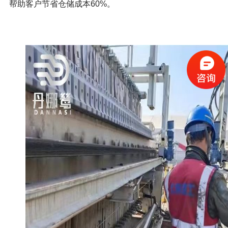
帮助客户节省仓储成本60%。