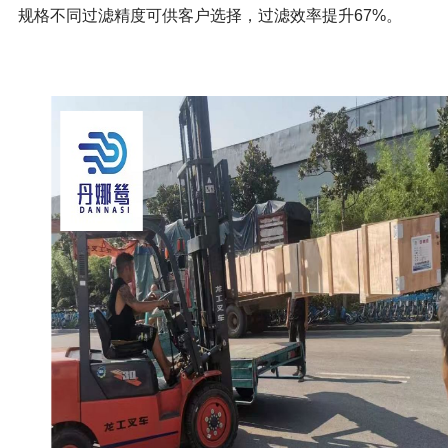
规格不同过滤精度可供客户选择，过滤效率提升67%。