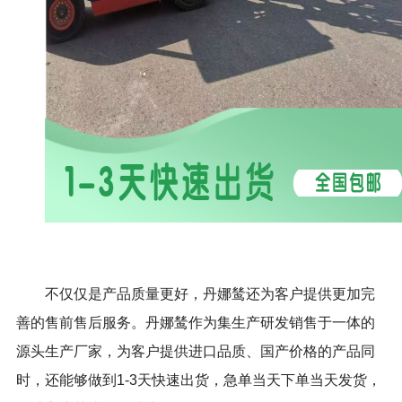
不仅仅是产品质量更好，丹娜鸶还为客户提供更加完
善的售前售后服务。丹娜鸶作为集生产研发销售于一体的
源头生产厂家，为客户提供进口品质、国产价格的产品同
时，还能够做到1-3天快速出货，急单当天下单当天发货，