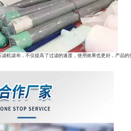
压滤机滤布，不仅提高了过滤的速度，使用效果也更好，产品的