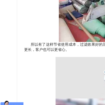
所以有了这样节省使用成本，过滤效果好的
更长，客户也可以更省心。