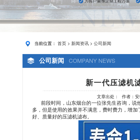
当前位置：
首页
>
新闻资讯
>
公司新闻
公司新闻
COMPANY NEWS
新一代压滤机滤
文章出处：
作者：安
前段时间，山东烟台的一位张先生咨询，说
多，但是使用的效果并不满意，费时费力，增加
好、质量好的压滤机滤布。