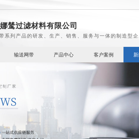
娜鸶过滤材料有限公司
带系列产品的研发、生产、销售、服务与一体的制造型企
输送网带
产品中心
客户案例
新