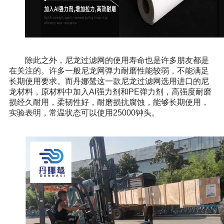
除此之外，尼龙过滤网的使用寿命也是许多朋友都是
在关注的。许多一般尼龙网弹力耐磨性能较弱，不能满足
长期使用要求。而丹娜鸶这一款尼龙过滤网选用进口的尼
龙材料，原材料中加入AI强力剂和PE弹力剂，高强度耐磨
损经久耐用，柔韧性好，耐磨损抗腐蚀，能够长期使用，
实验表明，常温状态可以使用25000钟头。