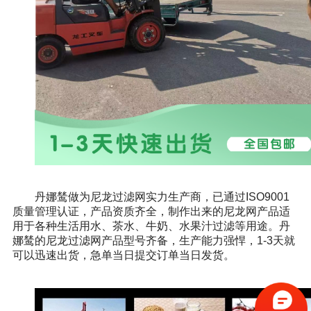
丹娜鸶做为尼龙过滤网实力生产商，已通过ISO9001
质量管理认证，产品资质齐全，制作出来的尼龙网产品适
用于各种生活用水、茶水、牛奶、水果汁过滤等用途。丹
娜鸶的尼龙过滤网产品型号齐备，生产能力强悍，1-3天就
可以迅速出货，急单当日提交订单当日发货。