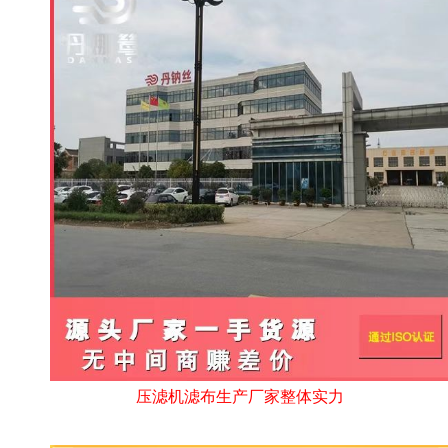
压滤机滤布生产厂家整体实力