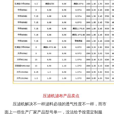
压滤机滤布产品卖点
压滤机解决不一样滤料必须的透气性度不一样，而市
面上一些生产厂家产品型号单一，没法给予按需定制服