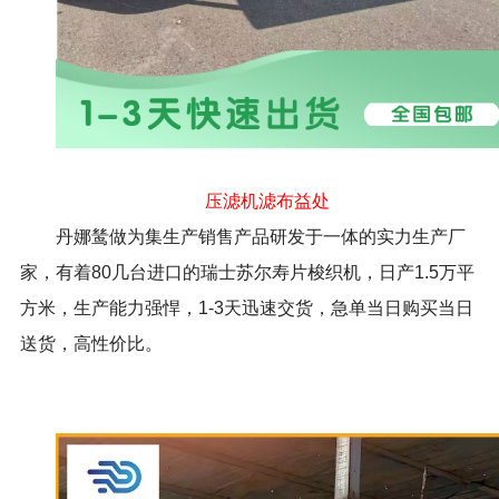
压滤机滤布益处
丹娜鸶做为集生产销售产品研发于一体的实力生产厂
家，有着80几台进口的瑞士苏尔寿片梭织机，日产1.5万平
方米，生产能力强悍，1-3天迅速交货，急单当日购买当日
送货，高性价比。