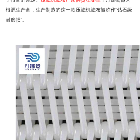
根源生产商，生产制造的这一款压滤机滤布被称作“钻石级
耐磨损“。