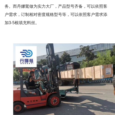
务。而丹娜鸶做为实力大厂，产品型号齐备，可以依照客
户需求，订制相对密度规格型号等，可以依照客户需求添
加3-5根填充料丝。