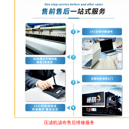
压滤机滤布售后维修服务