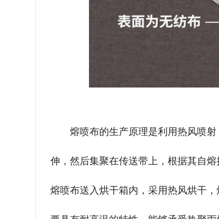
熔喷布的生产原理是利用热风喷射
伸，然后集聚在传送带上，根据其自熔
熔喷布送入烘干箱内，采用热风烘干，