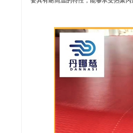
要具有耐高温的特性，能够承受热聚丙