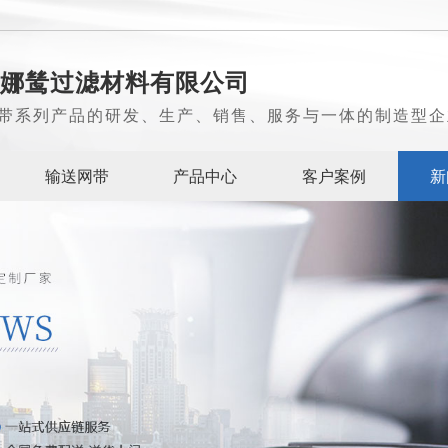
娜鸶过滤材料有限公司
带系列产品的研发、生产、销售、服务与一体的制造型企
输送网带
产品中心
客户案例
新