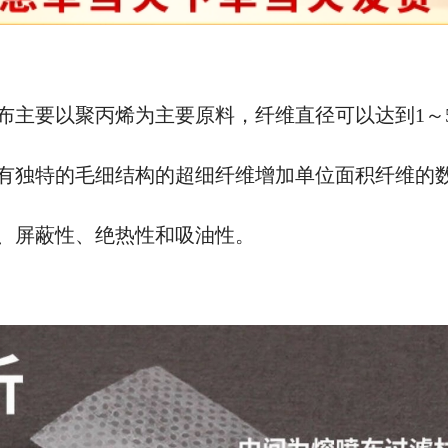
布主要以聚丙烯为主要原料，纤维直径可以达到
1
有独特的毛细结构的超细纤维增加单位面积纤维的
、屏蔽性、绝热性和吸油性。