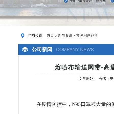
当前位置：
首页
>
新闻资讯
>
常见问题解答
公司新闻
COMPANY NEWS
熔喷布输送网带-高温
文章出处：
作者：安
在疫情防控中，
N95口罩被大量