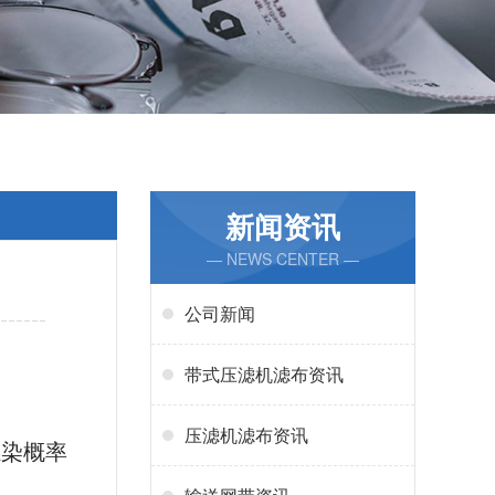
新闻资讯
— NEWS CENTER —
公司新闻
带式压滤机滤布资讯
压滤机滤布资讯
感染概率