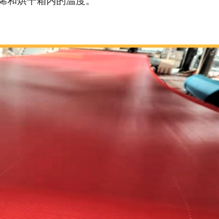
烯和烘干箱内的温度。