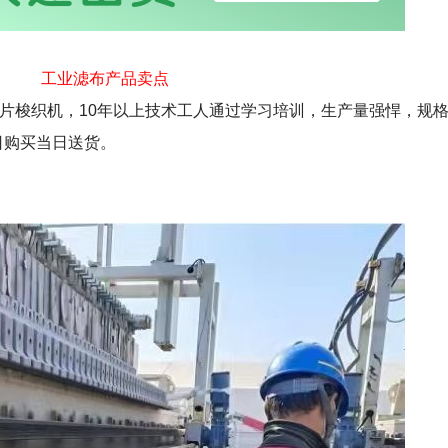
工业滤布产品卖点
苏尔寿片梭织机，10年以上技术工人通过学习培训，生产量强悍，规
当日购买当日送货。