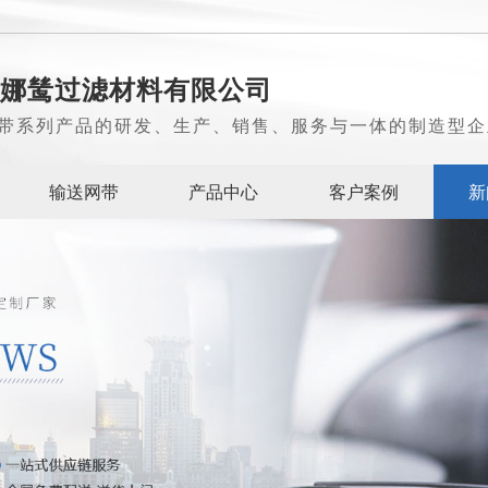
娜鸶过滤材料有限公司
带系列产品的研发、生产、销售、服务与一体的制造型企
输送网带
产品中心
客户案例
新