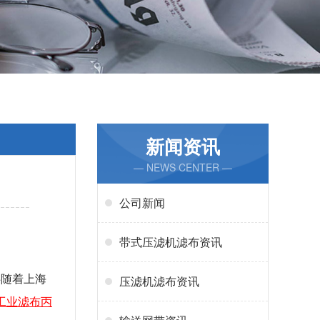
新闻资讯
— NEWS CENTER —
公司新闻
带式压滤机滤布资讯
伴随着上海
压滤机滤布资讯
工业滤布丙