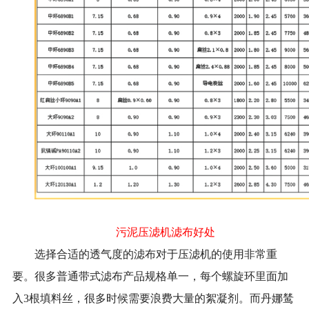
污泥压滤机滤布好处
选择合适的透气度的滤布对于压滤机的使用非常重
要。很多普通带式滤布产品规格单一，每个螺旋环里面加
入3根填料丝，很多时候需要浪费大量的絮凝剂。而丹娜鸶