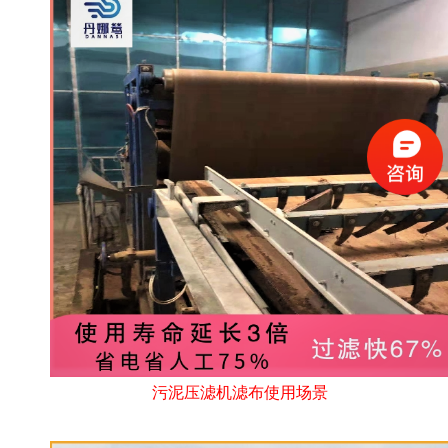
污泥压滤机滤布使用场景