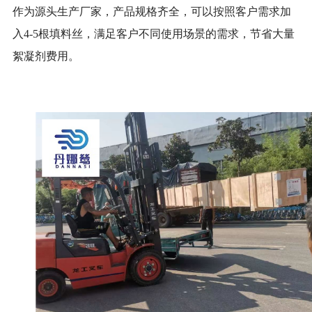
作为源头生产厂家，产品规格齐全，可以按照客户需求加
入4-5根填料丝，满足客户不同使用场景的需求，节省大量
絮凝剂费用。