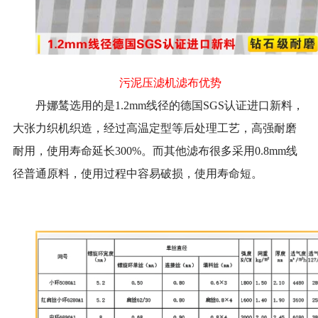
污泥压滤机滤布优势
丹娜鸶选用的是1.2mm线径的德国SGS认证进口新料，
大张力织机织造，经过高温定型等后处理工艺，高强耐磨
耐用，使用寿命延长300%。而其他滤布很多采用0.8mm线
径普通原料，使用过程中容易破损，使用寿命短。