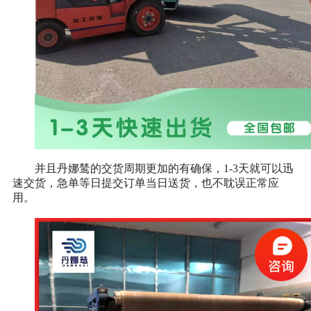
并且丹娜鸶的交货周期更加的有确保，1-3天就可以迅
速交货，急单等日提交订单当日送货，也不耽误正常应
用。