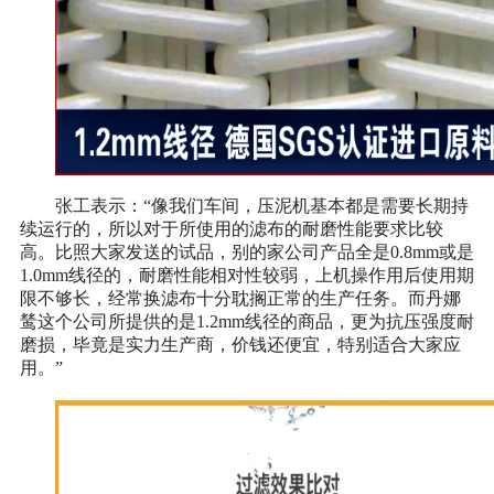
张工表示：“像我们车间，压泥机基本都是需要长期持
续运行的，所以对于所使用的滤布的耐磨性能要求比较
高。比照大家发送的试品，别的家公司产品全是0.8mm或是
1.0mm线径的，耐磨性能相对性较弱，上机操作用后使用期
限不够长，经常换滤布十分耽搁正常的生产任务。而丹娜
鸶这个公司所提供的是1.2mm线径的商品，更为抗压强度耐
磨损，毕竟是实力生产商，价钱还便宜，特别适合大家应
用。”